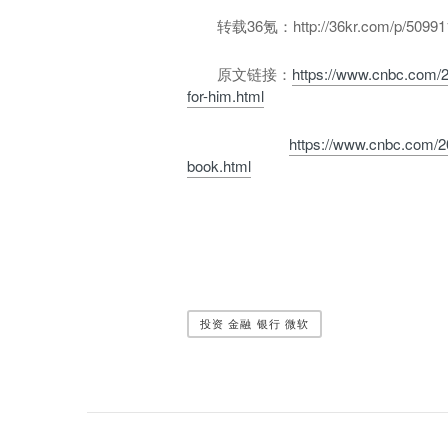
转载36氪：http://36kr.com/p/509911
原文链接：
https://www.cnbc.com/2
for-him.html
https://www.cnbc.com/201
book.html
投资 金融 银行 微软