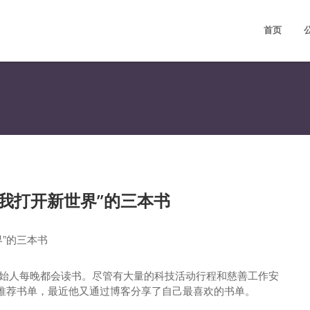
首页
为我打开新世界”的三本书
创始人每晚都会读书。尽管有大量的科技活动行程和慈善工作安
推荐书单，最近他又通过博客分享了自己最喜欢的书单。