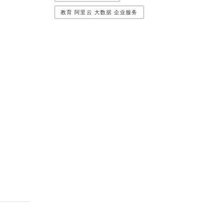
教育 阿里云 大数据 企业服务