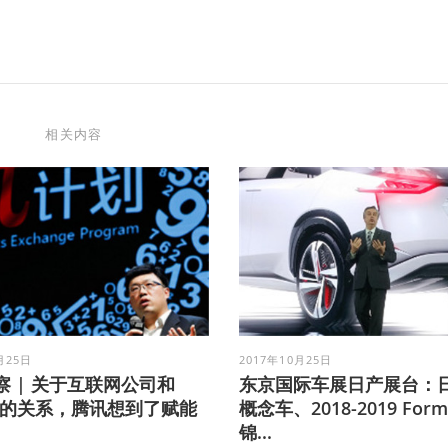
相关内容
月25日
2017年10月25日
察 | 关于互联网公司和
东京国际车展日产展台：日
cy的关系，腾讯想到了赋能
概念车、2018-2019 Formu
锦...