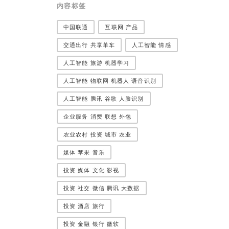
内容标签
中国联通
互联网 产品
交通出行 共享单车
人工智能 情感
人工智能 旅游 机器学习
人工智能 物联网 机器人 语音识别
人工智能 腾讯 谷歌 人脸识别
企业服务 消费 联想 外包
农业农村 投资 城市 农业
媒体 苹果 音乐
投资 媒体 文化 影视
投资 社交 微信 腾讯 大数据
投资 酒店 旅行
投资 金融 银行 微软